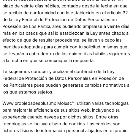
plazo de veinte días hábiles, contados desde la fecha en que
se recibió de conformidad con lo establecido en el artículo 32
de la Ley Federal de Protección de Datos Personales en
Posesión de Los Particulares pudiendo ampliarse a veinte días
más en los casos que así lo establezcan la Ley antes citada; a
efecto de que de resultar procedente, se lleven a cabo las
medidas adoptadas para cumplir con tu solicitud, mismas que
se llevarán a cabo dentro de los quince días hábiles siguientes
a la fecha en que se comunique la respuesta.
Te sugerimos conocer y analizar el contenido de la Ley
Federal de Protección de Datos Personales en Posesión de
los Particulares pues pueden generarse cambios normativos a
los que estamos sujetos.
Www.propiedadesplus.mx Molusc™, utilizan varias tecnologías
para mejorar la eficiencia de sus sitios web, incluyendo su
experiencia cuando navega por dichos sitios. Entre otras
tecnologías se incluye el uso de cookies. Las cookies son
ficheros físicos de información personal alojados en el propio