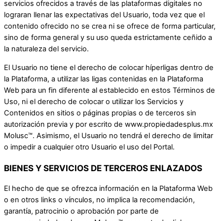
servicios ofrecidos a través de las plataformas digitales no
lograran llenar las expectativas del Usuario, toda vez que el
contenido ofrecido no se crea ni se ofrece de forma particular,
sino de forma general y su uso queda estrictamente ceñido a
la naturaleza del servicio.
El Usuario no tiene el derecho de colocar híperligas dentro de
la Plataforma, a utilizar las ligas contenidas en la Plataforma
Web para un fin diferente al establecido en estos Términos de
Uso, ni el derecho de colocar o utilizar los Servicios y
Contenidos en sitios o páginas propias o de terceros sin
autorización previa y por escrito de www.propiedadesplus.mx
Molusc™. Asimismo, el Usuario no tendrá el derecho de limitar
o impedir a cualquier otro Usuario el uso del Portal.
BIENES Y SERVICIOS DE TERCEROS ENLAZADOS
El hecho de que se ofrezca información en la Plataforma Web
o en otros links o vínculos, no implica la recomendación,
garantía, patrocinio o aprobación por parte de