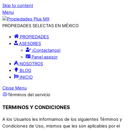
Skip to content
Menu
PROPIEDADES SELECTAS EN MÉXICO
PROPIEDADES
ASESORES
¡Contactanos!
Panel asesor
NOSOTROS
BLOG
INICIO
Close Menu
Términos del servicio
TERMINOS Y CONDICIONES
A los Usuarios les informamos de los siguientes Términos y
Condiciones de Uso, mismos que les son aplicables por el