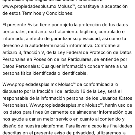
www.propiedadesplus.mx Molusc™, constituye la aceptación
de estos Términos y Condiciones:
El presente Aviso tiene por objeto la protección de tus datos
personales, mediante su tratamiento legítimo, controlado e
informado, a efecto de garantizar su privacidad, así como tu
derecho a la autodeterminación informativa. Conforme al
artículo 3, fracción V, de la Ley Federal de Protección de Datos
Personales en Posesión de los Particulares, se entiende por
Datos Personales: Cualquier información concerniente a una
persona física identificada o identificable.
Www.propiedadesplus.mx Molusc™ de conformidad a lo
dispuesto por la fracción I del artículo 16 de la Ley, será el
responsable de la información personal de los Usuarios (Datos
Personales). Www.propiedadesplus.mx Molusc™, harán uso de
los datos para fines únicamente de almacenar información que
nos ayude a dar un mejor servicio en cuanto al contenido y
diseño de nuestra plataforma. Para llevar a cabo las finalidades
descritas en el presente aviso de privacidad, utilizaremos la