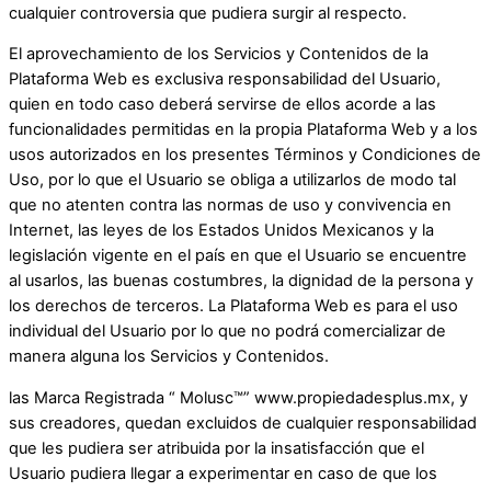
cualquier controversia que pudiera surgir al respecto.
El aprovechamiento de los Servicios y Contenidos de la
Plataforma Web es exclusiva responsabilidad del Usuario,
quien en todo caso deberá servirse de ellos acorde a las
funcionalidades permitidas en la propia Plataforma Web y a los
usos autorizados en los presentes Términos y Condiciones de
Uso, por lo que el Usuario se obliga a utilizarlos de modo tal
que no atenten contra las normas de uso y convivencia en
Internet, las leyes de los Estados Unidos Mexicanos y la
legislación vigente en el país en que el Usuario se encuentre
al usarlos, las buenas costumbres, la dignidad de la persona y
los derechos de terceros. La Plataforma Web es para el uso
individual del Usuario por lo que no podrá comercializar de
manera alguna los Servicios y Contenidos.
las Marca Registrada “ Molusc™” www.propiedadesplus.mx, y
sus creadores, quedan excluidos de cualquier responsabilidad
que les pudiera ser atribuida por la insatisfacción que el
Usuario pudiera llegar a experimentar en caso de que los