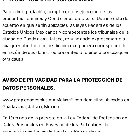
Para la interpretación, cumplimiento y ejecución de los
presentes Términos y Condiciones de Uso, el Usuario está de
acuerdo en que serán aplicables las leyes Federales de los
Estados Unidos Mexicanos y competentes los tribunales de la
ciudad de Guadalajara, Jalisco, renunciando expresamente a
cualquier otro fuero o jurisdicción que pudiera corresponderles
en razón de sus domicilios presentes o futuros o por cualquier
otra causa.
AVISO DE PRIVACIDAD PARA LA PROTECCIÓN DE
DATOS PERSONALES.
www.propiedadesplus.mx Molusc™ con domicilios ubicados en
Guadalajara, Jalisco, México.
En términos de lo previsto en la Ley Federal de Protección de
Datos Personales en Posesión de los Particulares, la
aportación que hagas de tus datos Personales a