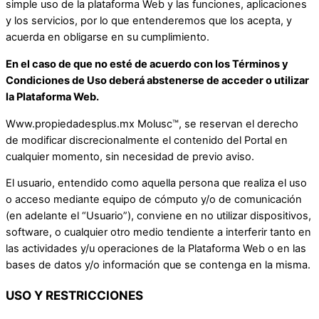
simple uso de la plataforma Web y las funciones, aplicaciones
y los servicios, por lo que entenderemos que los acepta, y
acuerda en obligarse en su cumplimiento.
En el caso de que no esté de acuerdo con los Términos y
Condiciones de Uso deberá abstenerse de acceder o utilizar
la Plataforma Web.
Www.propiedadesplus.mx Molusc™, se reservan el derecho
de modificar discrecionalmente el contenido del Portal en
cualquier momento, sin necesidad de previo aviso.
El usuario, entendido como aquella persona que realiza el uso
o acceso mediante equipo de cómputo y/o de comunicación
(en adelante el “Usuario”), conviene en no utilizar dispositivos,
software, o cualquier otro medio tendiente a interferir tanto en
las actividades y/u operaciones de la Plataforma Web o en las
bases de datos y/o información que se contenga en la misma.
USO Y RESTRICCIONES