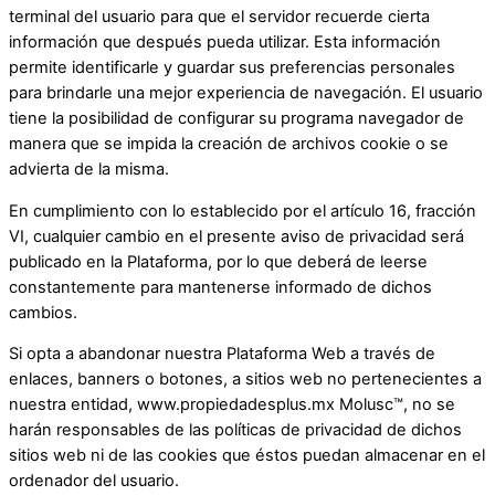
terminal del usuario para que el servidor recuerde cierta
información que después pueda utilizar. Esta información
permite identificarle y guardar sus preferencias personales
para brindarle una mejor experiencia de navegación. El usuario
tiene la posibilidad de configurar su programa navegador de
manera que se impida la creación de archivos cookie o se
advierta de la misma.
En cumplimiento con lo establecido por el artículo 16, fracción
VI, cualquier cambio en el presente aviso de privacidad será
publicado en la Plataforma, por lo que deberá de leerse
constantemente para mantenerse informado de dichos
cambios.
Si opta a abandonar nuestra Plataforma Web a través de
enlaces, banners o botones, a sitios web no pertenecientes a
nuestra entidad, www.propiedadesplus.mx Molusc™, no se
harán responsables de las políticas de privacidad de dichos
sitios web ni de las cookies que éstos puedan almacenar en el
ordenador del usuario.