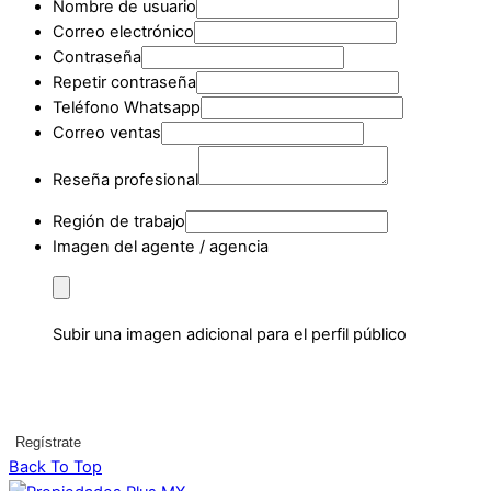
Nombre de usuario
Correo electrónico
Contraseña
Repetir contraseña
Teléfono Whatsapp
Correo ventas
Reseña profesional
Región de trabajo
Imagen del agente / agencia
Subir una imagen adicional para el perfil público
Regístrate
Back To Top