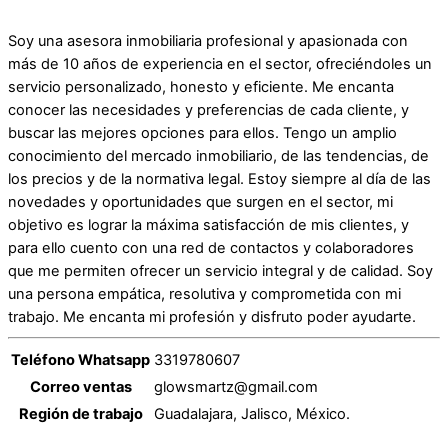
Soy una asesora inmobiliaria profesional y apasionada con
más de 10 años de experiencia en el sector, ofreciéndoles un
servicio personalizado, honesto y eficiente. Me encanta
conocer las necesidades y preferencias de cada cliente, y
buscar las mejores opciones para ellos. Tengo un amplio
conocimiento del mercado inmobiliario, de las tendencias, de
los precios y de la normativa legal. Estoy siempre al día de las
novedades y oportunidades que surgen en el sector, mi
objetivo es lograr la máxima satisfacción de mis clientes, y
para ello cuento con una red de contactos y colaboradores
que me permiten ofrecer un servicio integral y de calidad. Soy
una persona empática, resolutiva y comprometida con mi
trabajo. Me encanta mi profesión y disfruto poder ayudarte.
Teléfono Whatsapp
3319780607
Correo ventas
glowsmartz@gmail.com
Región de trabajo
Guadalajara, Jalisco, México.